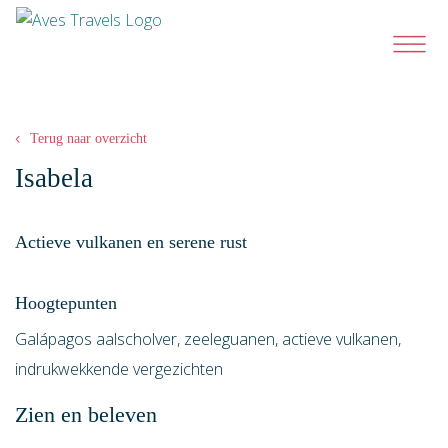
Terug naar overzicht
Isabela
Actieve vulkanen en serene rust
Hoogtepunten
Galápagos aalscholver, zeeleguanen, actieve vulkanen,
indrukwekkende vergezichten
Zien en beleven