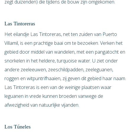
zegt duizenden) die tijdens de bouw zijn omgekomen.
Las Tintoreras
Het eilandje Las Tintoreras, net ten zuiden van Puerto
Villamil, is een prachtige baai om te bezoeken. Verken het
gebied door middel van wandelen, met een pangatocht en
snorkelen in het heldere, turquoise water. U ziet onder
andere zeeleeuwen, zeeschildpadden, zeeleguanen,
roggen en witpuntrifhaaien, zij geven dit gebied haar naam.
Las Tintoreras is een van de weinige plaatsen waar
leguanen in vrede kunnen broeden vanwege de
afwezigheid van natuurlijke vijanden.
Los Túneles