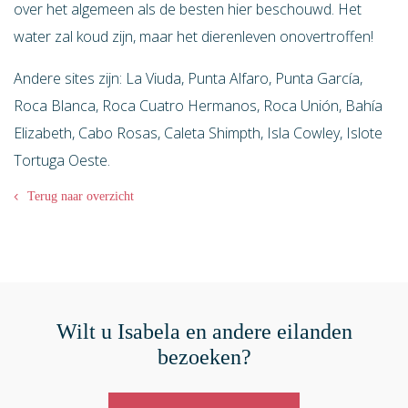
over het algemeen als de besten hier beschouwd. Het
water zal koud zijn, maar het dierenleven onovertroffen!
Andere sites zijn: La Viuda, Punta Alfaro, Punta García,
Roca Blanca, Roca Cuatro Hermanos, Roca Unión, Bahía
Elizabeth, Cabo Rosas, Caleta Shimpth, Isla Cowley, Islote
Tortuga Oeste.
Terug naar overzicht
Wilt u Isabela en andere eilanden
bezoeken?