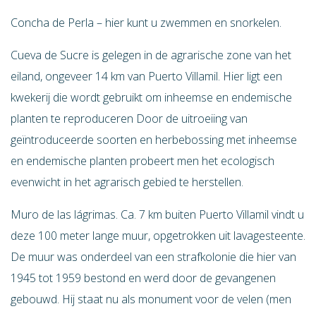
Concha de Perla – hier kunt u zwemmen en snorkelen.
Cueva de Sucre is gelegen in de agrarische zone van het
eiland, ongeveer 14 km van Puerto Villamil. Hier ligt een
kwekerij die wordt gebruikt om inheemse en endemische
planten te reproduceren Door de uitroeiing van
geïntroduceerde soorten en herbebossing met inheemse
en endemische planten probeert men het ecologisch
evenwicht in het agrarisch gebied te herstellen.
Muro de las lágrimas. Ca. 7 km buiten Puerto Villamil vindt u
deze 100 meter lange muur, opgetrokken uit lavagesteente.
De muur was onderdeel van een strafkolonie die hier van
1945 tot 1959 bestond en werd door de gevangenen
gebouwd. Hij staat nu als monument voor de velen (men