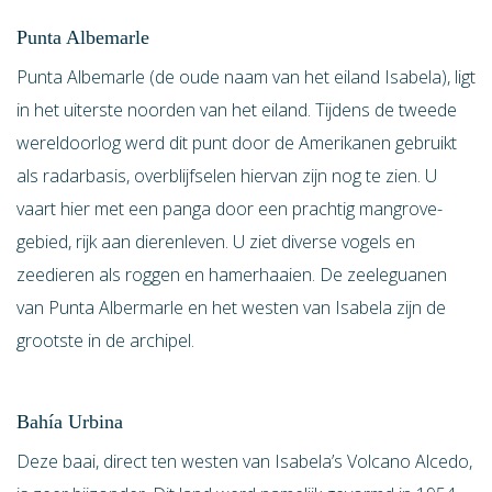
Punta Albemarle
Punta Albemarle (de oude naam van het eiland Isabela), ligt
in het uiterste noorden van het eiland. Tijdens de tweede
wereldoorlog werd dit punt door de Amerikanen gebruikt
als radarbasis, overblijfselen hiervan zijn nog te zien. U
vaart hier met een panga door een prachtig mangrove-
gebied, rijk aan dierenleven. U ziet diverse vogels en
zeedieren als roggen en hamerhaaien. De zeeleguanen
van Punta Albermarle en het westen van Isabela zijn de
grootste in de archipel.
Bahía Urbina
Deze baai, direct ten westen van Isabela’s Volcano Alcedo,