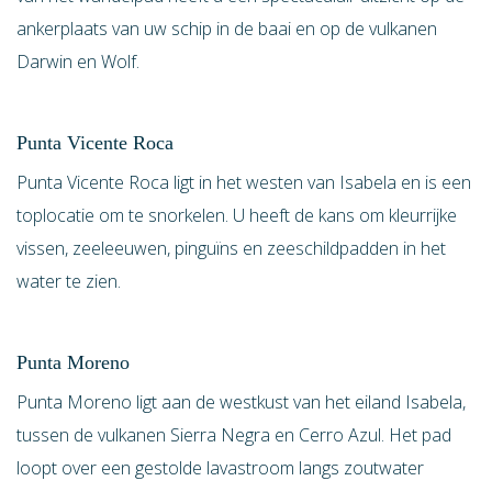
ankerplaats van uw schip in de baai en op de vulkanen
Darwin en Wolf.
Punta Vicente Roca
Punta Vicente Roca ligt in het westen van Isabela en is een
toplocatie om te snorkelen. U heeft de kans om kleurrijke
vissen, zeeleeuwen, pinguïns en zeeschildpadden in het
water te zien.
Punta Moreno
Punta Moreno ligt aan de westkust van het eiland Isabela,
tussen de vulkanen Sierra Negra en Cerro Azul. Het pad
loopt over een gestolde lavastroom langs zoutwater