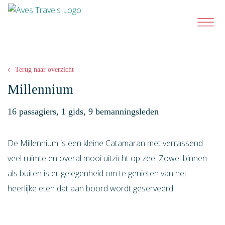
Terug naar overzicht
Millennium
16 passagiers, 1 gids, 9 bemanningsleden
De Millennium is een kleine Catamaran met verrassend
veel ruimte en overal mooi uitzicht op zee. Zowel binnen
als buiten is er gelegenheid om te genieten van het
heerlijke eten dat aan boord wordt geserveerd.