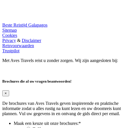
Beste Reistijd Galapagos
Sitemap
Cookies
Privacy
&
Disclaimer
Reisvoorwaarden
Trustpilot
Met Aves Travels reist u zonder zorgen. Wij zijn aangesloten bij:
Brochures die al uw vragen beantwoorden!
×
De brochures van Aves Travels geven inspirerende en praktische
informatie zodat u alles rustig na kunt lezen en uw droomreis kunt
plannen. Vul uw gegevens in en ontvang de gids direct per email.
Maak een keuze uit onze brochures:
*