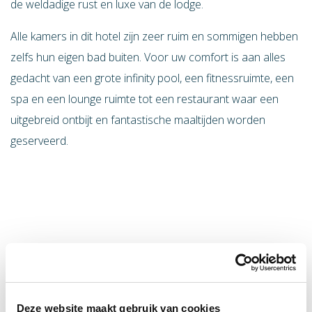
de weldadige rust en luxe van de lodge.
Alle kamers in dit hotel zijn zeer ruim en sommigen hebben
zelfs hun eigen bad buiten. Voor uw comfort is aan alles
gedacht van een grote infinity pool, een fitnessruimte, een
spa en een lounge ruimte tot een restaurant waar een
uitgebreid ontbijt en fantastische maaltijden worden
geserveerd.
Deze website maakt gebruik van cookies