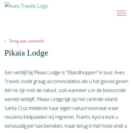
Terug naar overzicht
Pikaia Lodge
Een verblijf bij Pikaia Lodge is “Eilandhoppen” in luxe. Aves
Travels zoekt graag accommodaties die u het gevoel geven
één te zijn met de natuur, ook wanneer u in de bewoonde
wereld verblijft. Pikaia Lodge ligt op het centrale eiland
Santa Cruz middenin haar eigen natuurreservaat waar
reuzenschildpadden vrij migreren. Puerto Ayora kunt u
eenvoudig per taxi bereiken, maar terug in het hotel vindt u