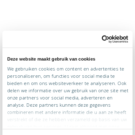
Deze website maakt gebruik van cookies
We gebruiken cookies om content en advertenties te
personaliseren, om functies voor social media te
bieden en om ons websiteverkeer te analyseren. Ook
delen we informatie over uw gebruik van onze site met
onze partners voor social media, adverteren en
analyse. Deze partners kunnen deze gegevens
combineren met andere informatie die u aan ze heeft
verstrekt of die ze hebben verzameld op basis van uw
gebruik van hun services. U gaat akkoord met onze
cookies als u onze website blijft gebruiken.