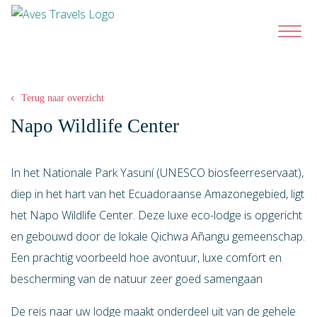
Terug naar overzicht
Napo Wildlife Center
In het Nationale Park Yasuní (UNESCO biosfeerreservaat),
diep in het hart van het Ecuadoraanse Amazonegebied, ligt
het Napo Wildlife Center.
Deze luxe eco-lodge is opgericht
en gebouwd door de lokale
Qichwa Añangu gemeenschap.
Een prachtig voorbeeld hoe avontuur, luxe comfort en
bescherming van de natuur zeer goed samengaan
De reis naar uw lodge maakt onderdeel uit van de gehele