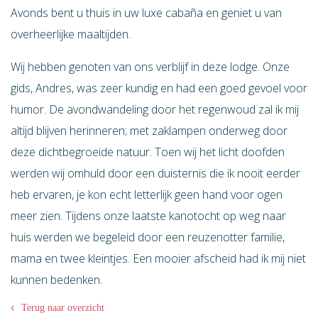
Avonds bent u thuis in uw luxe cabaña en geniet u van
overheerlijke maaltijden.
Wij hebben genoten van ons verblijf in deze lodge. Onze
gids, Andres, was zeer kundig en had een goed gevoel voor
humor. De avondwandeling door het regenwoud zal ik mij
altijd blijven herinneren; met zaklampen onderweg door
deze dichtbegroeide natuur. Toen wij het licht doofden
werden wij omhuld door een duisternis die ik nooit eerder
heb ervaren, je kon echt letterlijk geen hand voor ogen
meer zien. Tijdens onze laatste kanotocht op weg naar
huis werden we begeleid door een reuzenotter familie,
mama en twee kleintjes. Een mooier afscheid had ik mij niet
kunnen bedenken.
Terug naar overzicht